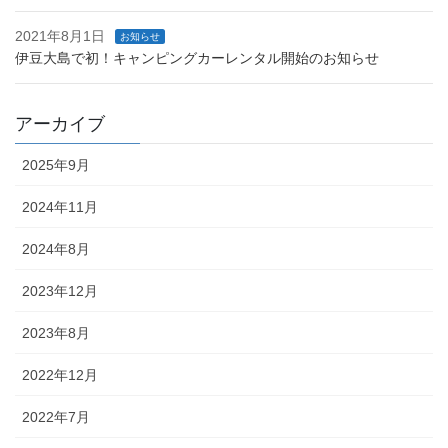
2021年8月1日
お知らせ
伊豆大島で初！キャンピングカーレンタル開始のお知らせ
アーカイブ
2025年9月
2024年11月
2024年8月
2023年12月
2023年8月
2022年12月
2022年7月