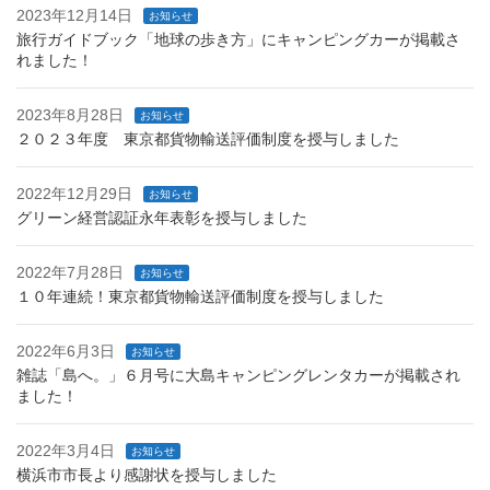
2023年12月14日
お知らせ
旅行ガイドブック「地球の歩き方」にキャンピングカーが掲載さ
れました！
2023年8月28日
お知らせ
２０２３年度 東京都貨物輸送評価制度を授与しました
2022年12月29日
お知らせ
グリーン経営認証永年表彰を授与しました
2022年7月28日
お知らせ
１０年連続！東京都貨物輸送評価制度を授与しました
2022年6月3日
お知らせ
雑誌「島へ。」６月号に大島キャンピングレンタカーが掲載され
ました！
2022年3月4日
お知らせ
横浜市市長より感謝状を授与しました