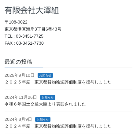
〒108-0022
東京都港区海岸3丁目6番43号
TEL : 03-3451-7725
FAX : 03-3451-7730
最近の投稿
2025年9月10日
お知らせ
２０２５年度 東京都貨物輸送評価制度を授与しました
2024年11月26日
お知らせ
令和６年国土交通大臣より表彰されました
2024年8月9日
お知らせ
２０２４年度 東京都貨物輸送評価制度を授与しました